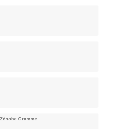
t Zénobe Gramme