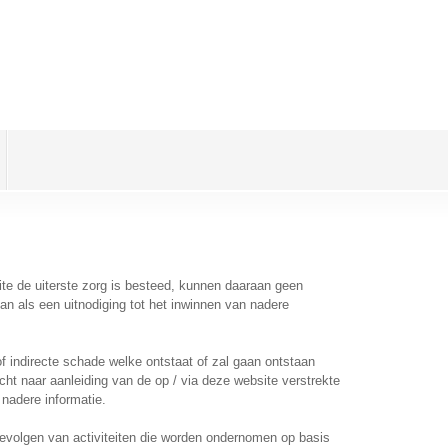
te de uiterste zorg is besteed, kunnen daaraan geen
an als een uitnodiging tot het inwinnen van nadere
f indirecte schade welke ontstaat of zal gaan ontstaan
cht naar aanleiding van de op / via deze website verstrekte
nadere informatie.
gevolgen van activiteiten die worden ondernomen op basis