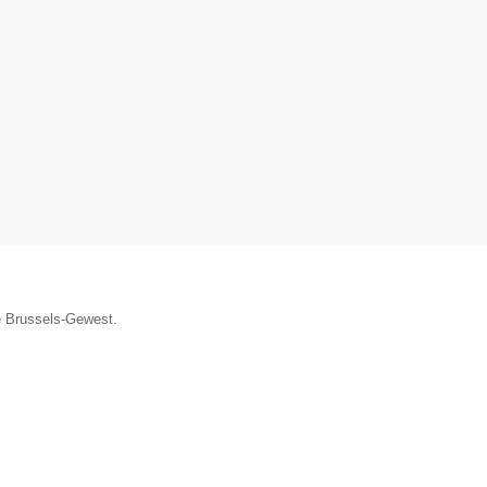
ie Brussels-Gewest.