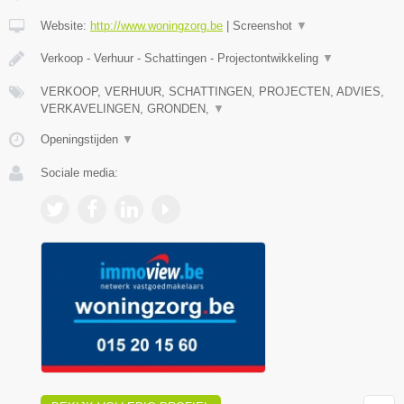
Website:
http://www.woningzorg.be
|
Screenshot
▼
Verkoop - Verhuur - Schattingen - Projectontwikkeling
▼
VERKOOP, VERHUUR, SCHATTINGEN, PROJECTEN, ADVIES,
VERKAVELINGEN, GRONDEN,
▼
Openingstijden
▼
Sociale media: