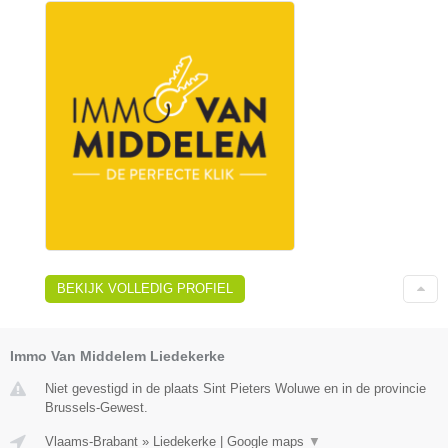
BEKIJK VOLLEDIG PROFIEL
Immo Van Middelem Liedekerke
Niet gevestigd in de plaats Sint Pieters Woluwe en in de provincie
Brussels-Gewest.
Vlaams-Brabant
»
Liedekerke
|
Google maps
▼