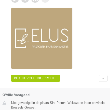
BEKIJK VOLLEDIG PROFIEL
O'Ville Vastgoed
Niet gevestigd in de plaats Sint Pieters Woluwe en in de provincie
Brussels-Gewest.