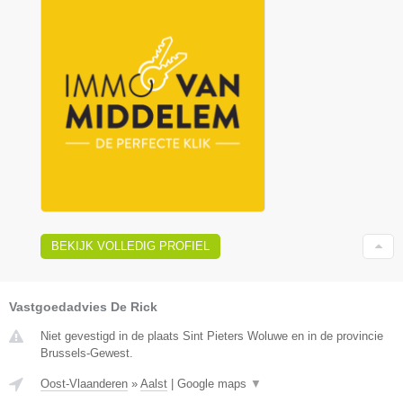
BEKIJK VOLLEDIG PROFIEL
Vastgoedadvies De Rick
Niet gevestigd in de plaats Sint Pieters Woluwe en in de provincie
Brussels-Gewest.
Oost-Vlaanderen
»
Aalst
|
Google maps
▼