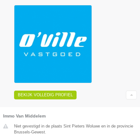
BEKIJK VOLLEDIG PROFIEL
Immo Van Middelem
Niet gevestigd in de plaats Sint Pieters Woluwe en in de provincie
Brussels-Gewest.