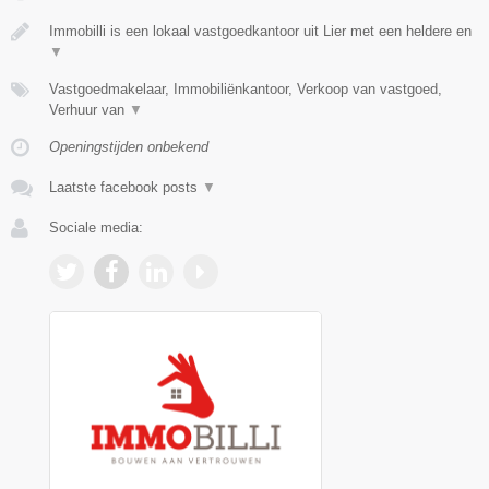
Immobilli is een lokaal vastgoedkantoor uit Lier met een heldere en
▼
Vastgoedmakelaar, Immobiliënkantoor, Verkoop van vastgoed,
Verhuur van
▼
Openingstijden onbekend
Laatste facebook posts
▼
Sociale media: