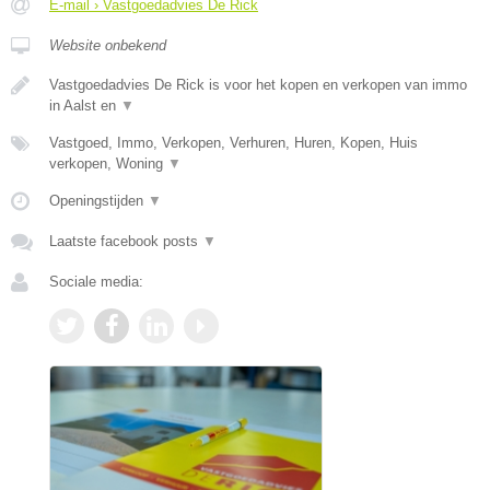
E-mail › Vastgoedadvies De Rick
Website onbekend
Vastgoedadvies De Rick is voor het kopen en verkopen van immo
in Aalst en
▼
Vastgoed, Immo, Verkopen, Verhuren, Huren, Kopen, Huis
verkopen, Woning
▼
Openingstijden
▼
Laatste facebook posts
▼
Sociale media: