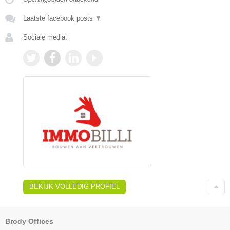
Laatste facebook posts
▼
Sociale media:
BEKIJK VOLLEDIG PROFIEL
Brody Offices