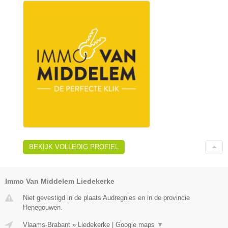
BEKIJK VOLLEDIG PROFIEL
Immo Van Middelem Liedekerke
Niet gevestigd in de plaats Audregnies en in de provincie
Henegouwen.
Vlaams-Brabant
»
Liedekerke
|
Google maps
▼