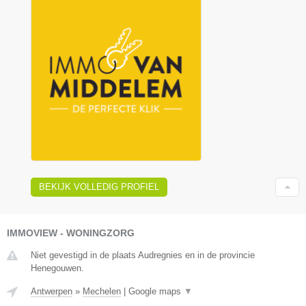
BEKIJK VOLLEDIG PROFIEL
IMMOVIEW - WONINGZORG
Niet gevestigd in de plaats Audregnies en in de provincie
Henegouwen.
Antwerpen
»
Mechelen
|
Google maps
▼