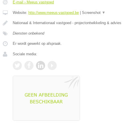
E-mail › Meeus vastgoed
Website:
http://www.meeus-vastgoed.be
|
Screenshot
▼
Nationaal & Internationaal vastgoed - projectontwikkeling & advies
Diensten onbekend
Er wordt gewerkt op afspraak.
Sociale media: