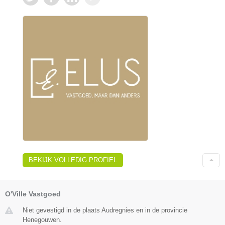
BEKIJK VOLLEDIG PROFIEL
O'Ville Vastgoed
Niet gevestigd in de plaats Audregnies en in de provincie
Henegouwen.