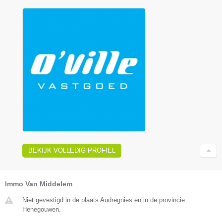
BEKIJK VOLLEDIG PROFIEL
Immo Van Middelem
Niet gevestigd in de plaats Audregnies en in de provincie
Henegouwen.