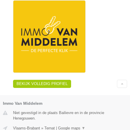
BEKIJK VOLLEDIG PROFIEL
Immo Van Middelem
Niet gevestigd in de plaats Bailievre en in de provincie
Henegouwen.
Vlaams-Brabant
»
Ternat
|
Google maps
▼