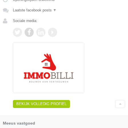
Laatste facebook posts
▼
Sociale media:
BEKIJK VOLLEDIG PROFIEL
Meeus vastgoed