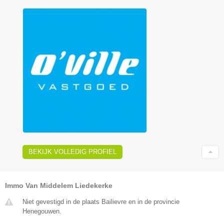
BEKIJK VOLLEDIG PROFIEL
Immo Van Middelem Liedekerke
Niet gevestigd in de plaats Bailievre en in de provincie
Henegouwen.