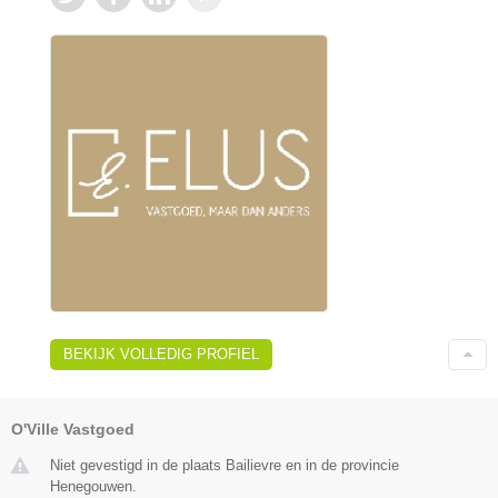
BEKIJK VOLLEDIG PROFIEL
O'Ville Vastgoed
Niet gevestigd in de plaats Bailievre en in de provincie
Henegouwen.