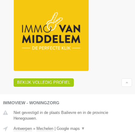
BEKIJK VOLLEDIG PROFIEL
IMMOVIEW - WONINGZORG
Niet gevestigd in de plaats Bailievre en in de provincie
Henegouwen.
Antwerpen
»
Mechelen
|
Google maps
▼