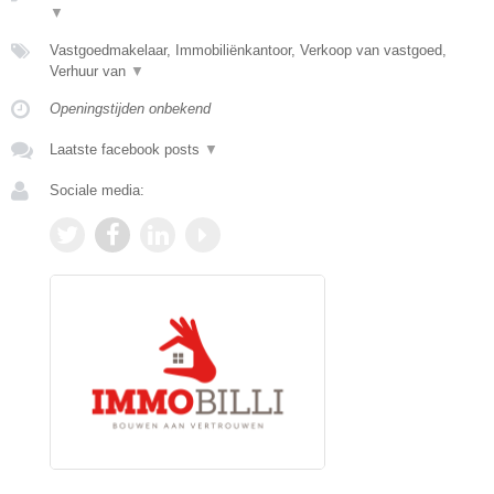
▼
Vastgoedmakelaar, Immobiliënkantoor, Verkoop van vastgoed,
Verhuur van
▼
Openingstijden onbekend
Laatste facebook posts
▼
Sociale media: