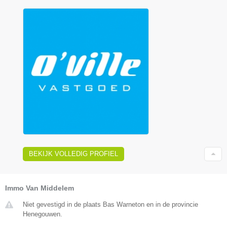
BEKIJK VOLLEDIG PROFIEL
Immo Van Middelem
Niet gevestigd in de plaats Bas Warneton en in de provincie
Henegouwen.