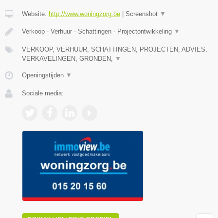
Website:
http://www.woningzorg.be
|
Screenshot
▼
Verkoop - Verhuur - Schattingen - Projectontwikkeling
▼
VERKOOP, VERHUUR, SCHATTINGEN, PROJECTEN, ADVIES,
VERKAVELINGEN, GRONDEN,
▼
Openingstijden
▼
Sociale media: