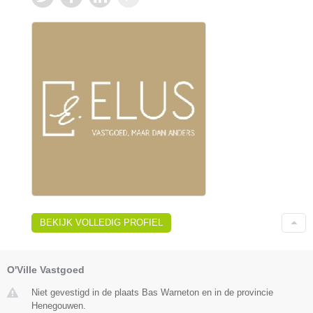
BEKIJK VOLLEDIG PROFIEL
O'Ville Vastgoed
Niet gevestigd in de plaats Bas Warneton en in de provincie
Henegouwen.