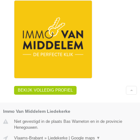
BEKIJK VOLLEDIG PROFIEL
Immo Van Middelem Liedekerke
Niet gevestigd in de plaats Bas Warneton en in de provincie
Henegouwen.
Vlaams-Brabant
»
Liedekerke
|
Google maps
▼