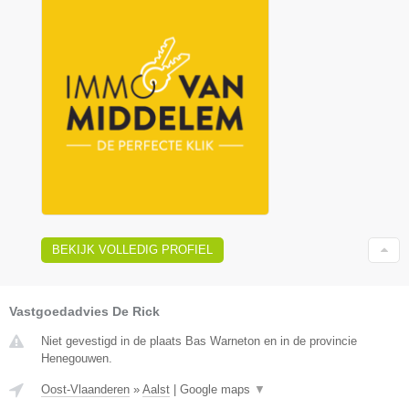
BEKIJK VOLLEDIG PROFIEL
Vastgoedadvies De Rick
Niet gevestigd in de plaats Bas Warneton en in de provincie
Henegouwen.
Oost-Vlaanderen
»
Aalst
|
Google maps
▼