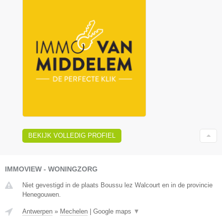
BEKIJK VOLLEDIG PROFIEL
IMMOVIEW - WONINGZORG
Niet gevestigd in de plaats Boussu lez Walcourt en in de provincie
Henegouwen.
Antwerpen
»
Mechelen
|
Google maps
▼