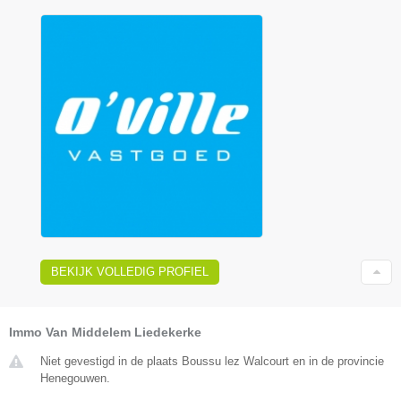
BEKIJK VOLLEDIG PROFIEL
Immo Van Middelem Liedekerke
Niet gevestigd in de plaats Boussu lez Walcourt en in de provincie
Henegouwen.