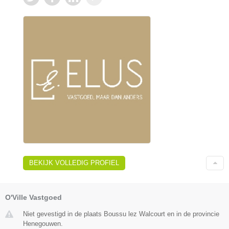
BEKIJK VOLLEDIG PROFIEL
O'Ville Vastgoed
Niet gevestigd in de plaats Boussu lez Walcourt en in de provincie
Henegouwen.