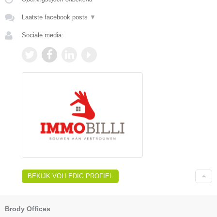
Laatste facebook posts
▼
Sociale media:
BEKIJK VOLLEDIG PROFIEL
Brody Offices