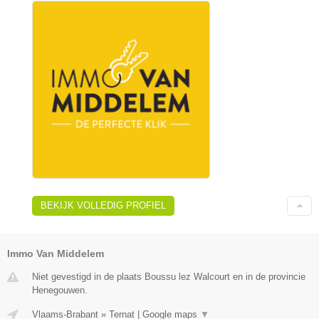
BEKIJK VOLLEDIG PROFIEL
Immo Van Middelem
Niet gevestigd in de plaats Boussu lez Walcourt en in de provincie
Henegouwen.
Vlaams-Brabant
»
Ternat
|
Google maps
▼