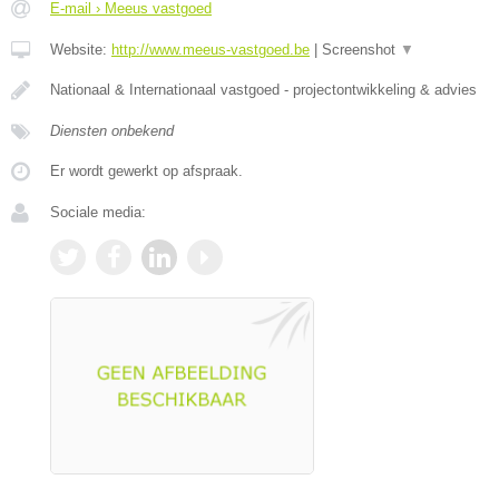
E-mail › Meeus vastgoed
Website:
http://www.meeus-vastgoed.be
|
Screenshot
▼
Nationaal & Internationaal vastgoed - projectontwikkeling & advies
Diensten onbekend
Er wordt gewerkt op afspraak.
Sociale media: