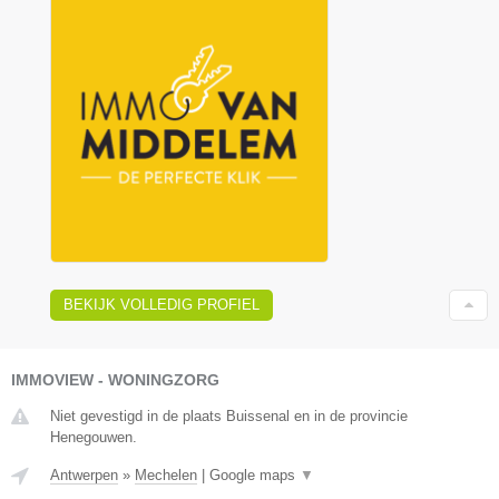
BEKIJK VOLLEDIG PROFIEL
IMMOVIEW - WONINGZORG
Niet gevestigd in de plaats Buissenal en in de provincie
Henegouwen.
Antwerpen
»
Mechelen
|
Google maps
▼