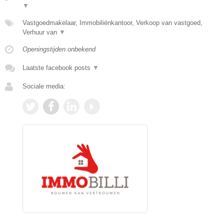
▼
Vastgoedmakelaar, Immobiliënkantoor, Verkoop van vastgoed,
Verhuur van
▼
Openingstijden onbekend
Laatste facebook posts
▼
Sociale media: