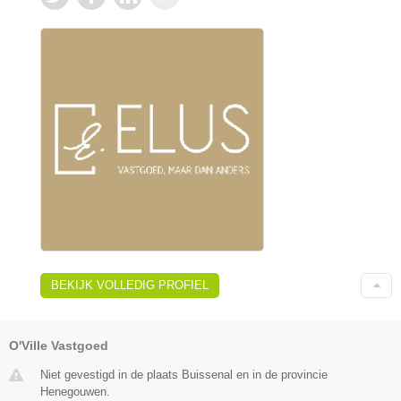
BEKIJK VOLLEDIG PROFIEL
O'Ville Vastgoed
Niet gevestigd in de plaats Buissenal en in de provincie
Henegouwen.