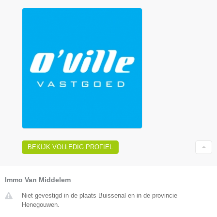
BEKIJK VOLLEDIG PROFIEL
Immo Van Middelem
Niet gevestigd in de plaats Buissenal en in de provincie
Henegouwen.