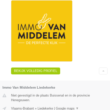
BEKIJK VOLLEDIG PROFIEL
Immo Van Middelem Liedekerke
Niet gevestigd in de plaats Buissenal en in de provincie
Henegouwen.
Vlaams-Brabant
»
Liedekerke
|
Google maps
▼