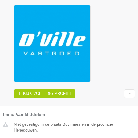
BEKIJK VOLLEDIG PROFIEL
Immo Van Middelem
Niet gevestigd in de plaats Buvrinnes en in de provincie
Henegouwen.