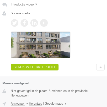
Introductie video
▼
Sociale media:
BEKIJK VOLLEDIG PROFIEL
Meeus vastgoed
Niet gevestigd in de plaats Buvrinnes en in de provincie
Henegouwen.
Antwerpen
»
Herentals
|
Google maps
▼