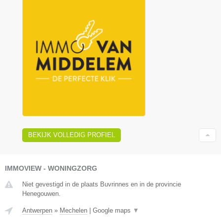
BEKIJK VOLLEDIG PROFIEL
IMMOVIEW - WONINGZORG
Niet gevestigd in de plaats Buvrinnes en in de provincie
Henegouwen.
Antwerpen
»
Mechelen
|
Google maps
▼