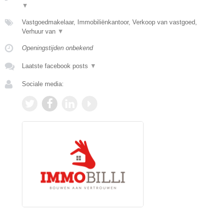
▼
Vastgoedmakelaar, Immobiliënkantoor, Verkoop van vastgoed,
Verhuur van
▼
Openingstijden onbekend
Laatste facebook posts
▼
Sociale media: