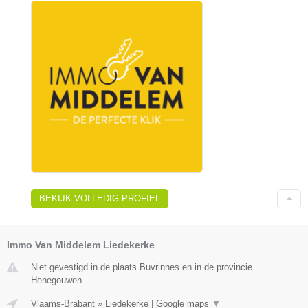
BEKIJK VOLLEDIG PROFIEL
Immo Van Middelem Liedekerke
Niet gevestigd in de plaats Buvrinnes en in de provincie
Henegouwen.
Vlaams-Brabant
»
Liedekerke
|
Google maps
▼