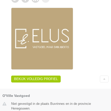
BEKIJK VOLLEDIG PROFIEL
O'Ville Vastgoed
Niet gevestigd in de plaats Buvrinnes en in de provincie
Henegouwen.