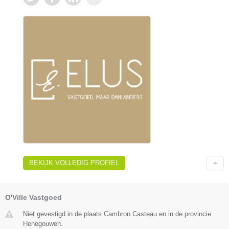
BEKIJK VOLLEDIG PROFIEL
O'Ville Vastgoed
Niet gevestigd in de plaats Cambron Casteau en in de provincie
Henegouwen.