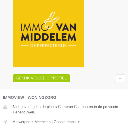
BEKIJK VOLLEDIG PROFIEL
IMMOVIEW - WONINGZORG
Niet gevestigd in de plaats Cambron Casteau en in de provincie
Henegouwen.
Antwerpen
»
Mechelen
|
Google maps
▼