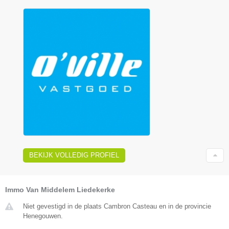
BEKIJK VOLLEDIG PROFIEL
Immo Van Middelem Liedekerke
Niet gevestigd in de plaats Cambron Casteau en in de provincie
Henegouwen.