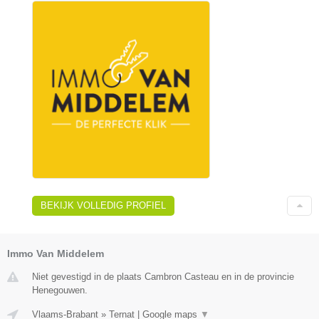
BEKIJK VOLLEDIG PROFIEL
Immo Van Middelem
Niet gevestigd in de plaats Cambron Casteau en in de provincie
Henegouwen.
Vlaams-Brabant
»
Ternat
|
Google maps
▼