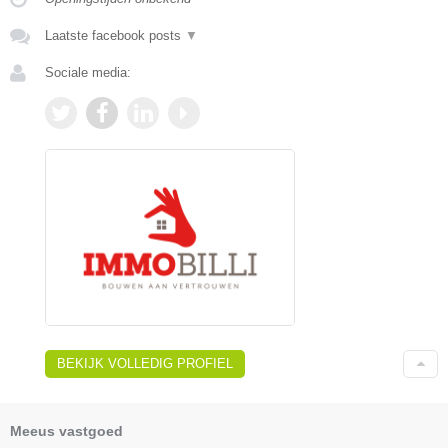
Laatste facebook posts
▼
Sociale media:
BEKIJK VOLLEDIG PROFIEL
Meeus vastgoed