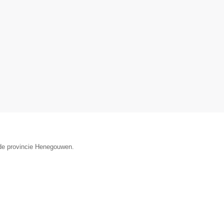
 de provincie Henegouwen.