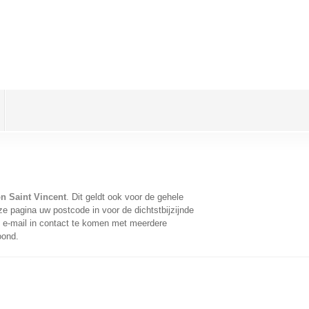
n Saint Vincent
. Dit geldt ook voor de gehele
e pagina uw postcode in voor de dichtstbijzijnde
e-mail in contact te komen met meerdere
oond.