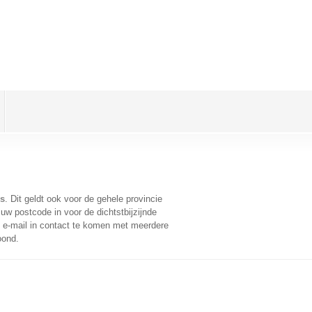
s
. Dit geldt ook voor de gehele provincie
uw postcode in voor de dichtstbijzijnde
e-mail in contact te komen met meerdere
oond.