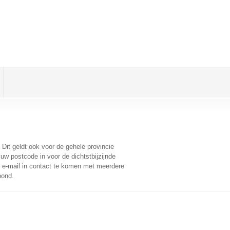
. Dit geldt ook voor de gehele provincie
uw postcode in voor de dichtstbijzijnde
e-mail in contact te komen met meerdere
oond.