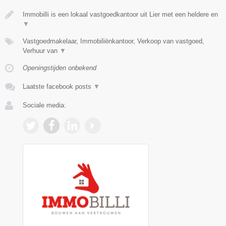
Immobilli is een lokaal vastgoedkantoor uit Lier met een heldere en
▼
Vastgoedmakelaar, Immobiliënkantoor, Verkoop van vastgoed,
Verhuur van
▼
Openingstijden onbekend
Laatste facebook posts
▼
Sociale media: