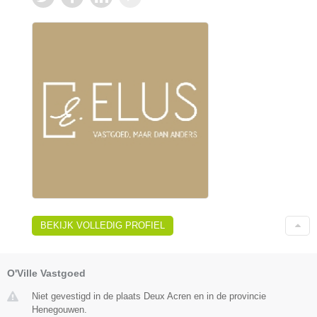
BEKIJK VOLLEDIG PROFIEL
O'Ville Vastgoed
Niet gevestigd in de plaats Deux Acren en in de provincie
Henegouwen.