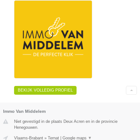
BEKIJK VOLLEDIG PROFIEL
Immo Van Middelem
Niet gevestigd in de plaats Deux Acren en in de provincie
Henegouwen.
Vlaams-Brabant
»
Ternat
|
Google maps
▼