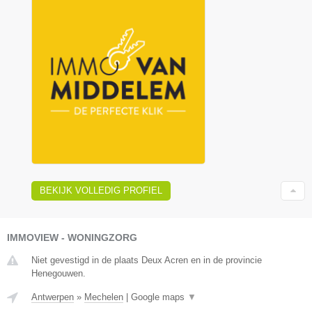
BEKIJK VOLLEDIG PROFIEL
IMMOVIEW - WONINGZORG
Niet gevestigd in de plaats Deux Acren en in de provincie
Henegouwen.
Antwerpen
»
Mechelen
|
Google maps
▼