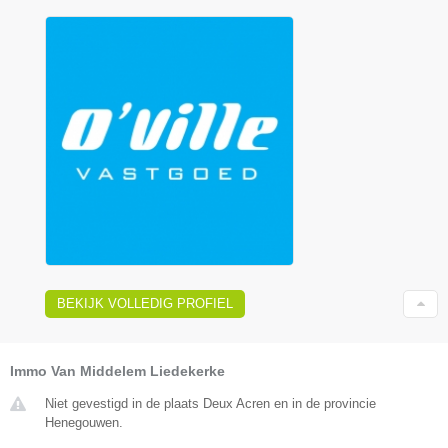
BEKIJK VOLLEDIG PROFIEL
Immo Van Middelem Liedekerke
Niet gevestigd in de plaats Deux Acren en in de provincie
Henegouwen.