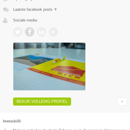
Laatste facebook posts
▼
Sociale media:
BEKIJK VOLLEDIG PROFIEL
Immobilli