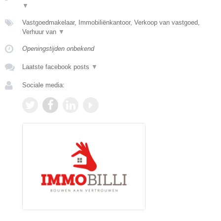
▼
Vastgoedmakelaar, Immobiliënkantoor, Verkoop van vastgoed,
Verhuur van
▼
Openingstijden onbekend
Laatste facebook posts
▼
Sociale media: