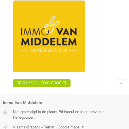
BEKIJK VOLLEDIG PROFIEL
Immo Van Middelem
Niet gevestigd in de plaats Erbisoeul en in de provincie
Henegouwen.
Vlaams-Brabant
»
Ternat
|
Google maps
▼