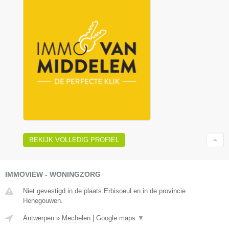
BEKIJK VOLLEDIG PROFIEL
IMMOVIEW - WONINGZORG
Niet gevestigd in de plaats Erbisoeul en in de provincie
Henegouwen.
Antwerpen
»
Mechelen
|
Google maps
▼