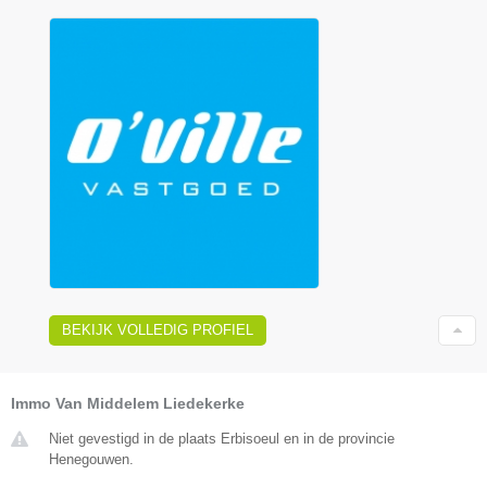
BEKIJK VOLLEDIG PROFIEL
Immo Van Middelem Liedekerke
Niet gevestigd in de plaats Erbisoeul en in de provincie
Henegouwen.