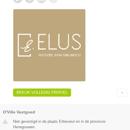
BEKIJK VOLLEDIG PROFIEL
O'Ville Vastgoed
Niet gevestigd in de plaats Erbisoeul en in de provincie
Henegouwen.