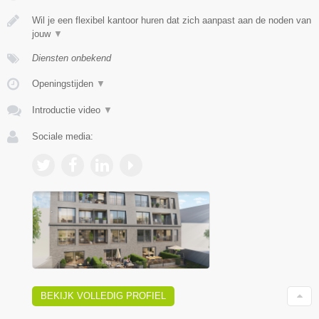
Wil je een flexibel kantoor huren dat zich aanpast aan de noden van
jouw
▼
Diensten onbekend
Openingstijden
▼
Introductie video
▼
Sociale media:
BEKIJK VOLLEDIG PROFIEL