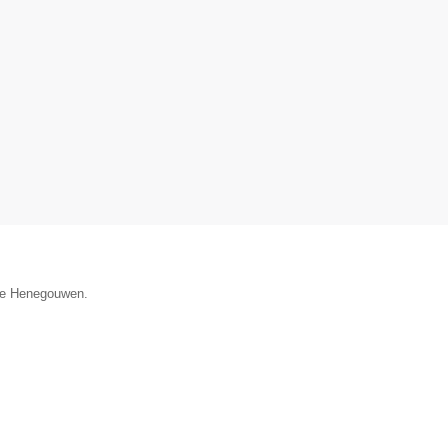
cie Henegouwen.