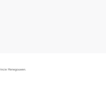
ovincie Henegouwen.