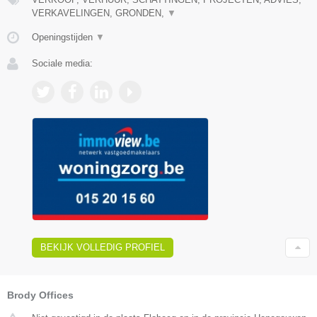
VERKAVELINGEN, GRONDEN,
▼
Openingstijden
▼
Sociale media:
BEKIJK VOLLEDIG PROFIEL
Brody Offices