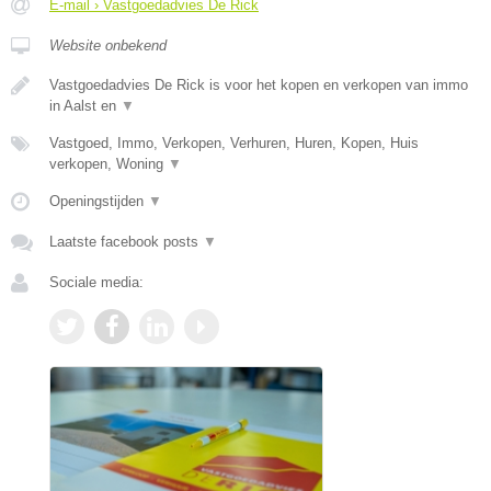
E-mail › Vastgoedadvies De Rick
Website onbekend
Vastgoedadvies De Rick is voor het kopen en verkopen van immo
in Aalst en
▼
Vastgoed, Immo, Verkopen, Verhuren, Huren, Kopen, Huis
verkopen, Woning
▼
Openingstijden
▼
Laatste facebook posts
▼
Sociale media: