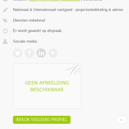
Nationaal & Internationaal vastgoed - projectontwikkeling & advies
Diensten onbekend
Er wordt gewerkt op afspraak.
Sociale media:
BEKIJK VOLLEDIG PROFIEL