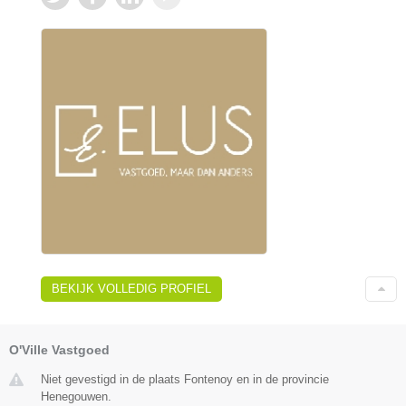
BEKIJK VOLLEDIG PROFIEL
O'Ville Vastgoed
Niet gevestigd in de plaats Fontenoy en in de provincie
Henegouwen.