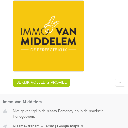
BEKIJK VOLLEDIG PROFIEL
Immo Van Middelem
Niet gevestigd in de plaats Fontenoy en in de provincie
Henegouwen.
Vlaams-Brabant
»
Ternat
|
Google maps
▼