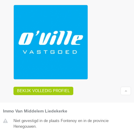
BEKIJK VOLLEDIG PROFIEL
Immo Van Middelem Liedekerke
Niet gevestigd in de plaats Fontenoy en in de provincie
Henegouwen.