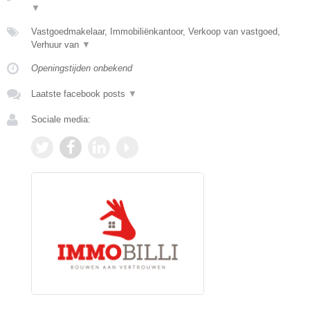
▼
Vastgoedmakelaar, Immobiliënkantoor, Verkoop van vastgoed,
Verhuur van
▼
Openingstijden onbekend
Laatste facebook posts
▼
Sociale media: