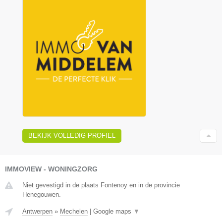
BEKIJK VOLLEDIG PROFIEL
IMMOVIEW - WONINGZORG
Niet gevestigd in de plaats Fontenoy en in de provincie
Henegouwen.
Antwerpen
»
Mechelen
|
Google maps
▼