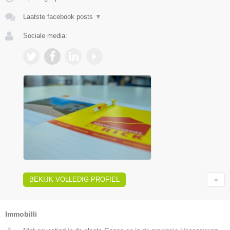
Laatste facebook posts
▼
Sociale media:
BEKIJK VOLLEDIG PROFIEL
Immobilli