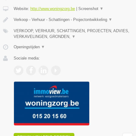
Website:
http://www.woningzorg.be
|
Screenshot
▼
Verkoop - Verhuur - Schattingen - Projectontwikkeling
▼
VERKOOP, VERHUUR, SCHATTINGEN, PROJECTEN, ADVIES,
VERKAVELINGEN, GRONDEN,
▼
Openingstijden
▼
Sociale media: