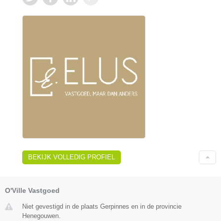
BEKIJK VOLLEDIG PROFIEL
O'Ville Vastgoed
Niet gevestigd in de plaats Gerpinnes en in de provincie
Henegouwen.