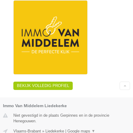
BEKIJK VOLLEDIG PROFIEL
Immo Van Middelem Liedekerke
Niet gevestigd in de plaats Gerpinnes en in de provincie
Henegouwen.
Vlaams-Brabant
»
Liedekerke
|
Google maps
▼