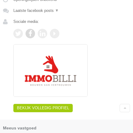
Laatste facebook posts
▼
Sociale media:
BEKIJK VOLLEDIG PROFIEL
Meeus vastgoed