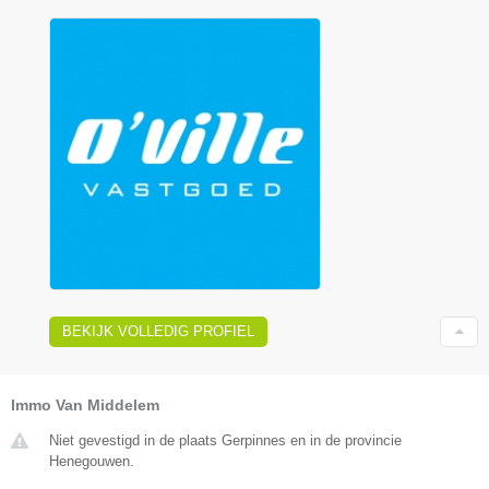
BEKIJK VOLLEDIG PROFIEL
Immo Van Middelem
Niet gevestigd in de plaats Gerpinnes en in de provincie
Henegouwen.