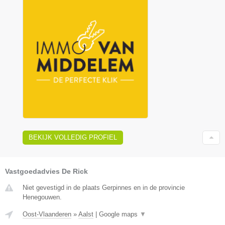
BEKIJK VOLLEDIG PROFIEL
Vastgoedadvies De Rick
Niet gevestigd in de plaats Gerpinnes en in de provincie
Henegouwen.
Oost-Vlaanderen
»
Aalst
|
Google maps
▼