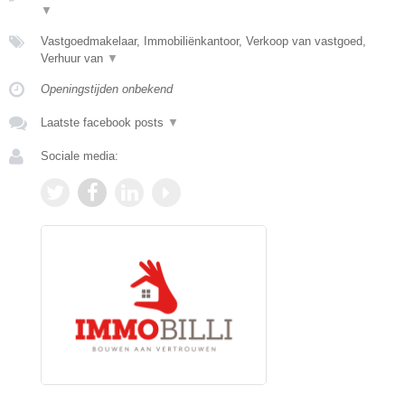
▼
Vastgoedmakelaar, Immobiliënkantoor, Verkoop van vastgoed,
Verhuur van
▼
Openingstijden onbekend
Laatste facebook posts
▼
Sociale media: