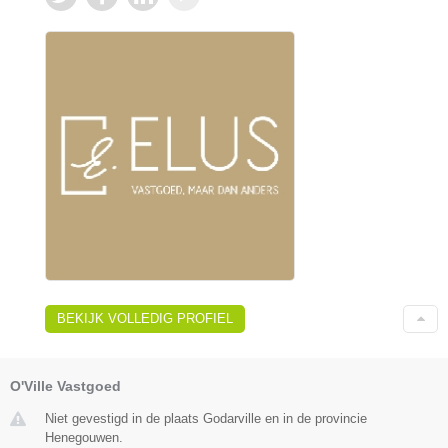
BEKIJK VOLLEDIG PROFIEL
O'Ville Vastgoed
Niet gevestigd in de plaats Godarville en in de provincie
Henegouwen.