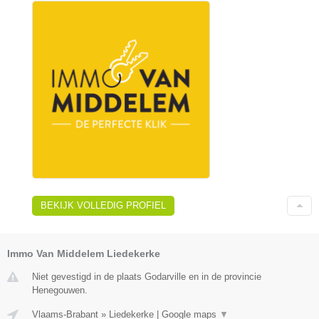
BEKIJK VOLLEDIG PROFIEL
Immo Van Middelem Liedekerke
Niet gevestigd in de plaats Godarville en in de provincie
Henegouwen.
Vlaams-Brabant
»
Liedekerke
|
Google maps
▼