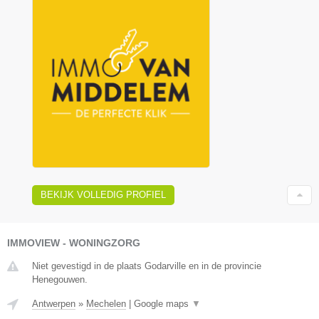
BEKIJK VOLLEDIG PROFIEL
IMMOVIEW - WONINGZORG
Niet gevestigd in de plaats Godarville en in de provincie
Henegouwen.
Antwerpen
»
Mechelen
|
Google maps
▼