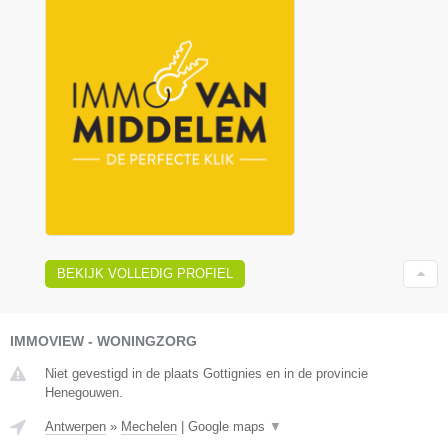
BEKIJK VOLLEDIG PROFIEL
IMMOVIEW - WONINGZORG
Niet gevestigd in de plaats Gottignies en in de provincie
Henegouwen.
Antwerpen
»
Mechelen
|
Google maps
▼