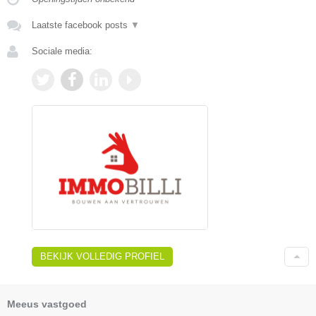
Laatste facebook posts
▼
Sociale media:
BEKIJK VOLLEDIG PROFIEL
Meeus vastgoed