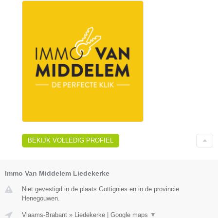
BEKIJK VOLLEDIG PROFIEL
Immo Van Middelem Liedekerke
Niet gevestigd in de plaats Gottignies en in de provincie
Henegouwen.
Vlaams-Brabant
»
Liedekerke
|
Google maps
▼