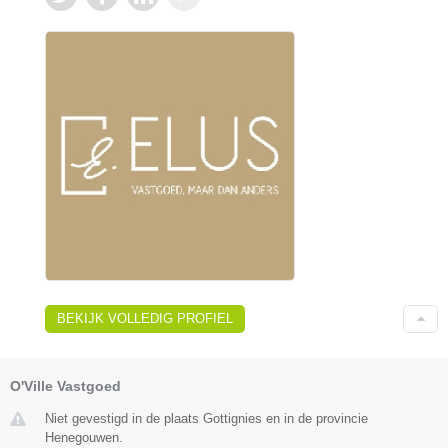
BEKIJK VOLLEDIG PROFIEL
O'Ville Vastgoed
Niet gevestigd in de plaats Gottignies en in de provincie
Henegouwen.