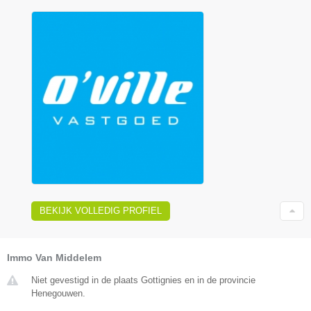
BEKIJK VOLLEDIG PROFIEL
Immo Van Middelem
Niet gevestigd in de plaats Gottignies en in de provincie
Henegouwen.