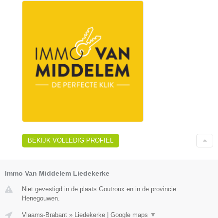
BEKIJK VOLLEDIG PROFIEL
Immo Van Middelem Liedekerke
Niet gevestigd in de plaats Goutroux en in de provincie
Henegouwen.
Vlaams-Brabant
»
Liedekerke
|
Google maps
▼