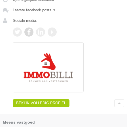
Laatste facebook posts
▼
Sociale media:
BEKIJK VOLLEDIG PROFIEL
Meeus vastgoed