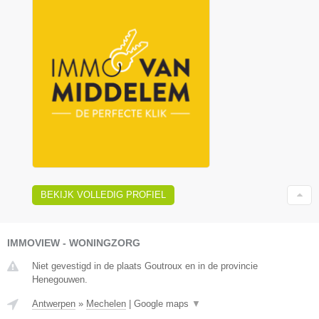
BEKIJK VOLLEDIG PROFIEL
IMMOVIEW - WONINGZORG
Niet gevestigd in de plaats Goutroux en in de provincie
Henegouwen.
Antwerpen
»
Mechelen
|
Google maps
▼