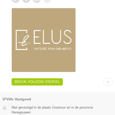
BEKIJK VOLLEDIG PROFIEL
O'Ville Vastgoed
Niet gevestigd in de plaats Goutroux en in de provincie
Henegouwen.