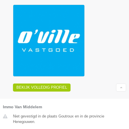
BEKIJK VOLLEDIG PROFIEL
Immo Van Middelem
Niet gevestigd in de plaats Goutroux en in de provincie
Henegouwen.