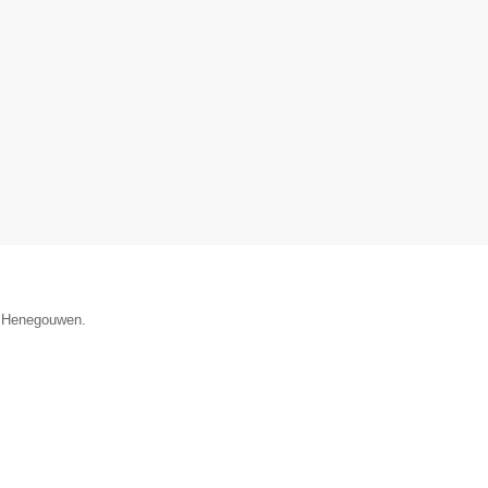
ie Henegouwen.