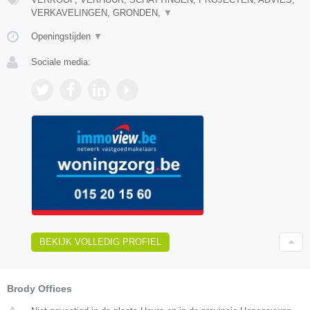
VERKAVELINGEN, GRONDEN,
▼
Openingstijden
▼
Sociale media:
BEKIJK VOLLEDIG PROFIEL
Brody Offices