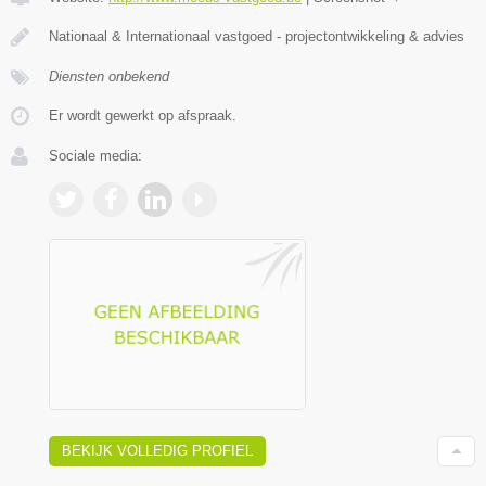
Nationaal & Internationaal vastgoed - projectontwikkeling & advies
Diensten onbekend
Er wordt gewerkt op afspraak.
Sociale media:
BEKIJK VOLLEDIG PROFIEL