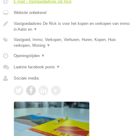
E-mail › Vastgoedadvies De Rick
Website onbekend
Vastgoedadvies De Rick is voor het kopen en verkopen van immo
in Aalst en
▼
Vastgoed, Immo, Verkopen, Verhuren, Huren, Kopen, Huis
verkopen, Woning
▼
Openingstijden
▼
Laatste facebook posts
▼
Sociale media: