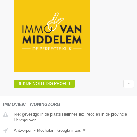
BEKIJK VOLLEDIG PROFIEL
IMMOVIEW - WONINGZORG
Niet gevestigd in de plaats Herinnes lez Pecq en in de provincie
Henegouwen.
Antwerpen
»
Mechelen
|
Google maps
▼