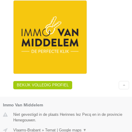
BEKIJK VOLLEDIG PROFIEL
Immo Van Middelem
Niet gevestigd in de plaats Herinnes lez Pecq en in de provincie
Henegouwen.
Vlaams-Brabant
»
Ternat
|
Google maps
▼