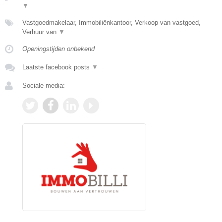
▼
Vastgoedmakelaar, Immobiliënkantoor, Verkoop van vastgoed,
Verhuur van
▼
Openingstijden onbekend
Laatste facebook posts
▼
Sociale media: