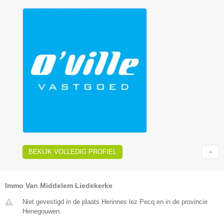
BEKIJK VOLLEDIG PROFIEL
Immo Van Middelem Liedekerke
Niet gevestigd in de plaats Herinnes lez Pecq en in de provincie
Henegouwen.