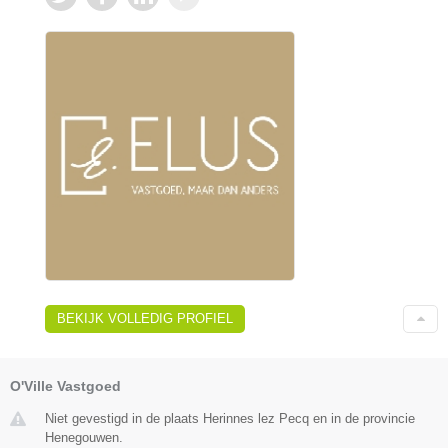
BEKIJK VOLLEDIG PROFIEL
O'Ville Vastgoed
Niet gevestigd in de plaats Herinnes lez Pecq en in de provincie
Henegouwen.