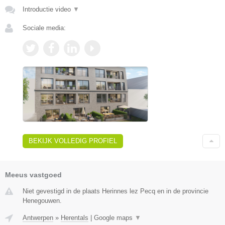
Introductie video
▼
Sociale media:
BEKIJK VOLLEDIG PROFIEL
Meeus vastgoed
Niet gevestigd in de plaats Herinnes lez Pecq en in de provincie
Henegouwen.
Antwerpen
»
Herentals
|
Google maps
▼