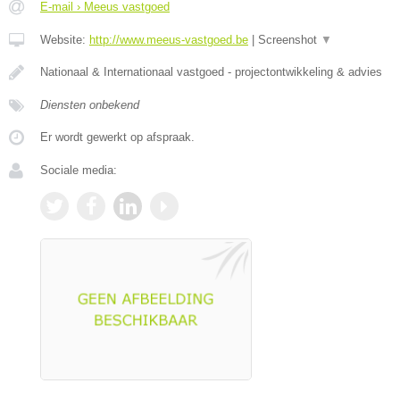
E-mail › Meeus vastgoed
Website:
http://www.meeus-vastgoed.be
|
Screenshot
▼
Nationaal & Internationaal vastgoed - projectontwikkeling & advies
Diensten onbekend
Er wordt gewerkt op afspraak.
Sociale media: