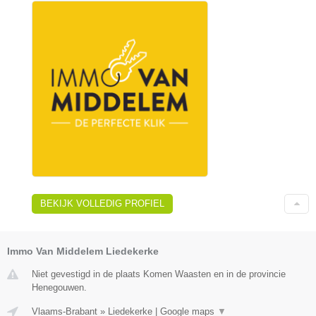
BEKIJK VOLLEDIG PROFIEL
Immo Van Middelem Liedekerke
Niet gevestigd in de plaats Komen Waasten en in de provincie
Henegouwen.
Vlaams-Brabant
»
Liedekerke
|
Google maps
▼