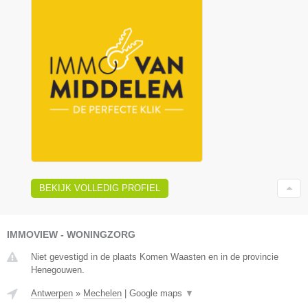
BEKIJK VOLLEDIG PROFIEL
IMMOVIEW - WONINGZORG
Niet gevestigd in de plaats Komen Waasten en in de provincie
Henegouwen.
Antwerpen
»
Mechelen
|
Google maps
▼