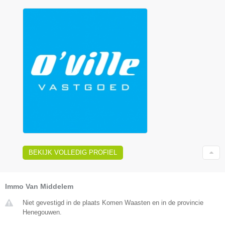
BEKIJK VOLLEDIG PROFIEL
Immo Van Middelem
Niet gevestigd in de plaats Komen Waasten en in de provincie
Henegouwen.