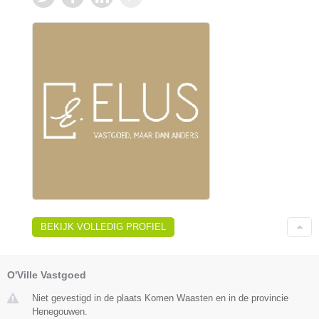
BEKIJK VOLLEDIG PROFIEL
O'Ville Vastgoed
Niet gevestigd in de plaats Komen Waasten en in de provincie
Henegouwen.