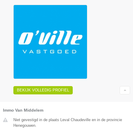
BEKIJK VOLLEDIG PROFIEL
Immo Van Middelem
Niet gevestigd in de plaats Leval Chaudeville en in de provincie
Henegouwen.