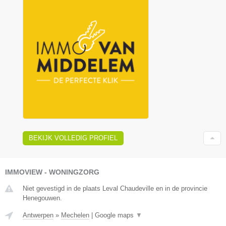
BEKIJK VOLLEDIG PROFIEL
IMMOVIEW - WONINGZORG
Niet gevestigd in de plaats Leval Chaudeville en in de provincie
Henegouwen.
Antwerpen
»
Mechelen
|
Google maps
▼