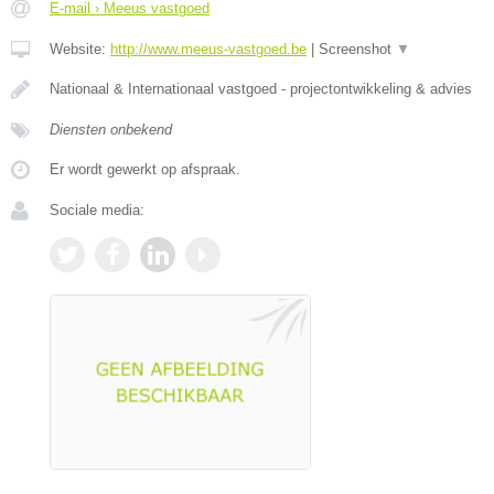
E-mail › Meeus vastgoed
Website:
http://www.meeus-vastgoed.be
|
Screenshot
▼
Nationaal & Internationaal vastgoed - projectontwikkeling & advies
Diensten onbekend
Er wordt gewerkt op afspraak.
Sociale media: