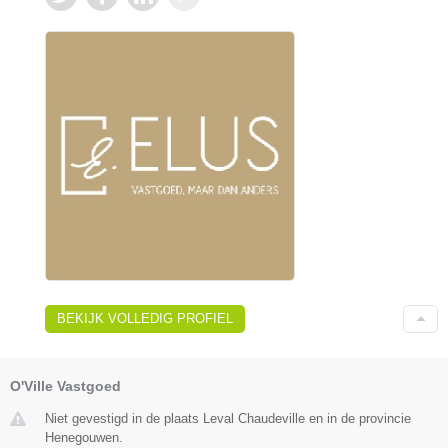
BEKIJK VOLLEDIG PROFIEL
O'Ville Vastgoed
Niet gevestigd in de plaats Leval Chaudeville en in de provincie
Henegouwen.