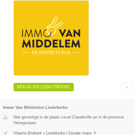
BEKIJK VOLLEDIG PROFIEL
Immo Van Middelem Liedekerke
Niet gevestigd in de plaats Leval Chaudeville en in de provincie
Henegouwen.
Vlaams-Brabant
»
Liedekerke
|
Google maps
▼