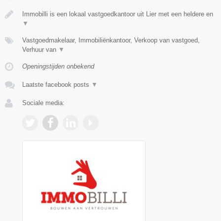
Immobilli is een lokaal vastgoedkantoor uit Lier met een heldere en
▼
Vastgoedmakelaar, Immobiliënkantoor, Verkoop van vastgoed,
Verhuur van
▼
Openingstijden onbekend
Laatste facebook posts
▼
Sociale media: