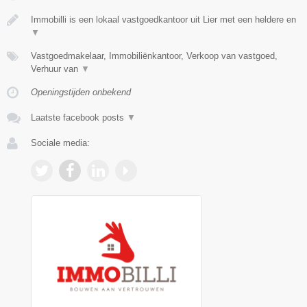
Immobilli is een lokaal vastgoedkantoor uit Lier met een heldere en
▼
Vastgoedmakelaar, Immobiliënkantoor, Verkoop van vastgoed,
Verhuur van
▼
Openingstijden onbekend
Laatste facebook posts
▼
Sociale media: