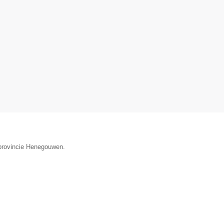
 provincie Henegouwen.