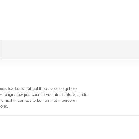
ies lez Lens
. Dit geldt ook voor de gehele
e pagina uw postcode in voor de dichtstbijzijnde
e-mail in contact te komen met meerdere
oond.