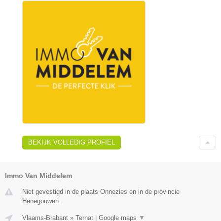
BEKIJK VOLLEDIG PROFIEL
Immo Van Middelem
Niet gevestigd in de plaats Onnezies en in de provincie
Henegouwen.
Vlaams-Brabant
»
Ternat
|
Google maps
▼