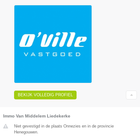
BEKIJK VOLLEDIG PROFIEL
Immo Van Middelem Liedekerke
Niet gevestigd in de plaats Onnezies en in de provincie
Henegouwen.