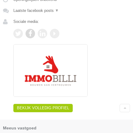
Laatste facebook posts
▼
Sociale media:
BEKIJK VOLLEDIG PROFIEL
Meeus vastgoed