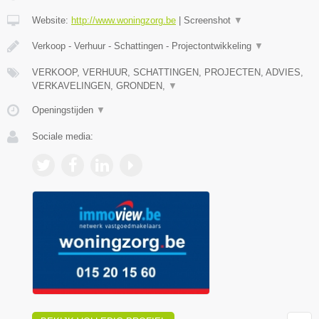
Website:
http://www.woningzorg.be
|
Screenshot
▼
Verkoop - Verhuur - Schattingen - Projectontwikkeling
▼
VERKOOP, VERHUUR, SCHATTINGEN, PROJECTEN, ADVIES,
VERKAVELINGEN, GRONDEN,
▼
Openingstijden
▼
Sociale media: