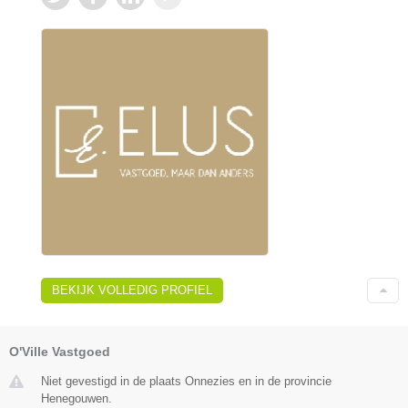
BEKIJK VOLLEDIG PROFIEL
O'Ville Vastgoed
Niet gevestigd in de plaats Onnezies en in de provincie
Henegouwen.