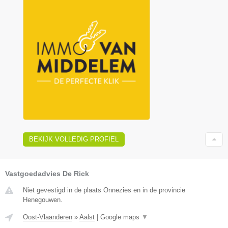
BEKIJK VOLLEDIG PROFIEL
Vastgoedadvies De Rick
Niet gevestigd in de plaats Onnezies en in de provincie
Henegouwen.
Oost-Vlaanderen
»
Aalst
|
Google maps
▼