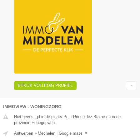
BEKIJK VOLLEDIG PROFIEL
IMMOVIEW - WONINGZORG
Niet gevestigd in de plaats Petit Roeulx lez Braine en in de
provincie Henegouwen.
Antwerpen
»
Mechelen
|
Google maps
▼