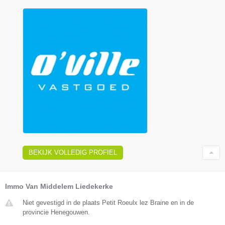
BEKIJK VOLLEDIG PROFIEL
Immo Van Middelem Liedekerke
Niet gevestigd in de plaats Petit Roeulx lez Braine en in de
provincie Henegouwen.