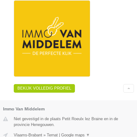
BEKIJK VOLLEDIG PROFIEL
Immo Van Middelem
Niet gevestigd in de plaats Petit Roeulx lez Braine en in de
provincie Henegouwen.
Vlaams-Brabant
»
Ternat
|
Google maps
▼