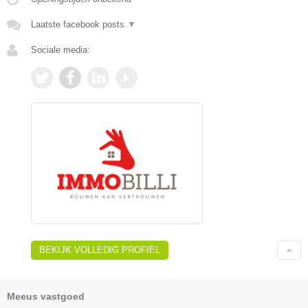
Laatste facebook posts
▼
Sociale media:
BEKIJK VOLLEDIG PROFIEL
Meeus vastgoed