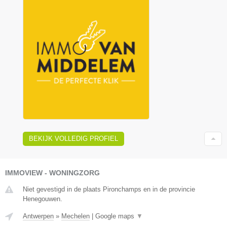
BEKIJK VOLLEDIG PROFIEL
IMMOVIEW - WONINGZORG
Niet gevestigd in de plaats Pironchamps en in de provincie
Henegouwen.
Antwerpen
»
Mechelen
|
Google maps
▼