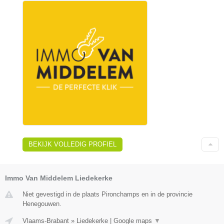
BEKIJK VOLLEDIG PROFIEL
Immo Van Middelem Liedekerke
Niet gevestigd in de plaats Pironchamps en in de provincie
Henegouwen.
Vlaams-Brabant
»
Liedekerke
|
Google maps
▼