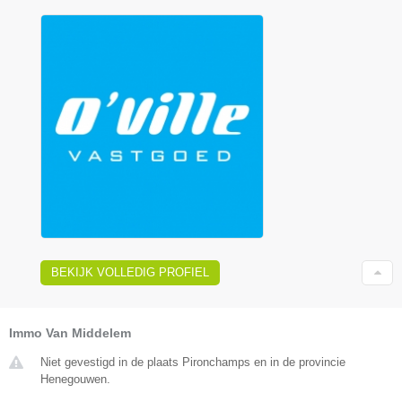
BEKIJK VOLLEDIG PROFIEL
Immo Van Middelem
Niet gevestigd in de plaats Pironchamps en in de provincie
Henegouwen.