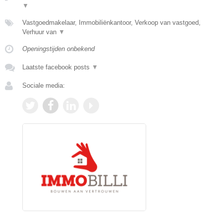
▼
Vastgoedmakelaar, Immobiliënkantoor, Verkoop van vastgoed,
Verhuur van
▼
Openingstijden onbekend
Laatste facebook posts
▼
Sociale media: