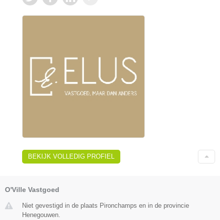
BEKIJK VOLLEDIG PROFIEL
O'Ville Vastgoed
Niet gevestigd in de plaats Pironchamps en in de provincie
Henegouwen.