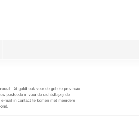
roeul
. Dit geldt ook voor de gehele provincie
uw postcode in voor de dichtstbijzijnde
e-mail in contact te komen met meerdere
oond.