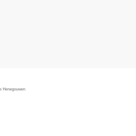
cie Henegouwen.