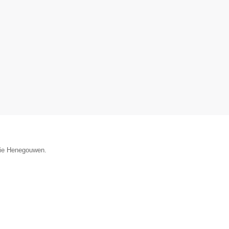
ncie Henegouwen.