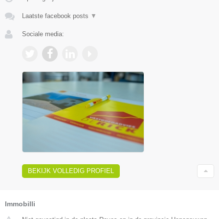
Laatste facebook posts
▼
Sociale media:
BEKIJK VOLLEDIG PROFIEL
Immobilli