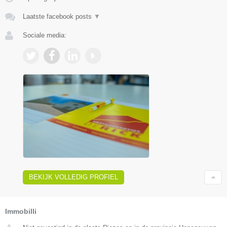
Laatste facebook posts
▼
Sociale media:
BEKIJK VOLLEDIG PROFIEL
Immobilli