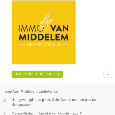
BEKIJK VOLLEDIG PROFIEL
Immo Van Middelem Liedekerke
Niet gevestigd in de plaats Saint Amand en in de provincie
Henegouwen.
Vlaams-Brabant
»
Liedekerke
|
Google maps
▼