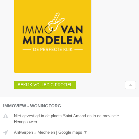
BEKIJK VOLLEDIG PROFIEL
IMMOVIEW - WONINGZORG
Niet gevestigd in de plaats Saint Amand en in de provincie
Henegouwen.
Antwerpen
»
Mechelen
|
Google maps
▼