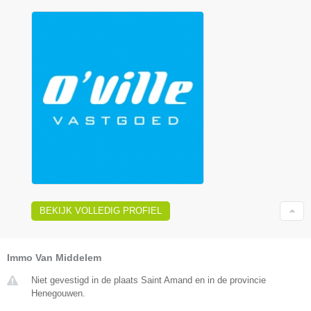
BEKIJK VOLLEDIG PROFIEL
Immo Van Middelem
Niet gevestigd in de plaats Saint Amand en in de provincie
Henegouwen.