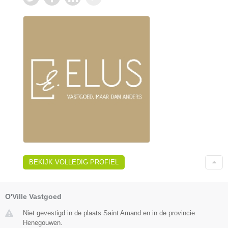
BEKIJK VOLLEDIG PROFIEL
O'Ville Vastgoed
Niet gevestigd in de plaats Saint Amand en in de provincie
Henegouwen.