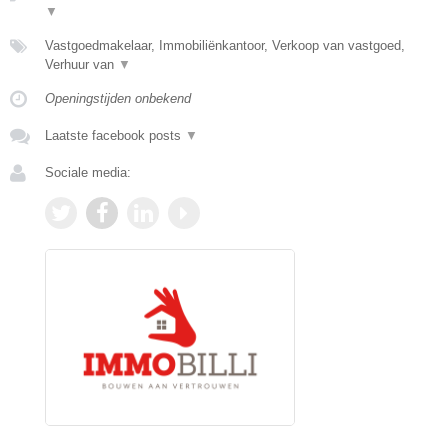
▼
Vastgoedmakelaar, Immobiliënkantoor, Verkoop van vastgoed,
Verhuur van
▼
Openingstijden onbekend
Laatste facebook posts
▼
Sociale media: