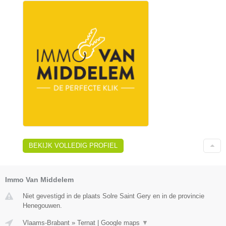
BEKIJK VOLLEDIG PROFIEL
Immo Van Middelem
Niet gevestigd in de plaats Solre Saint Gery en in de provincie
Henegouwen.
Vlaams-Brabant
»
Ternat
|
Google maps
▼