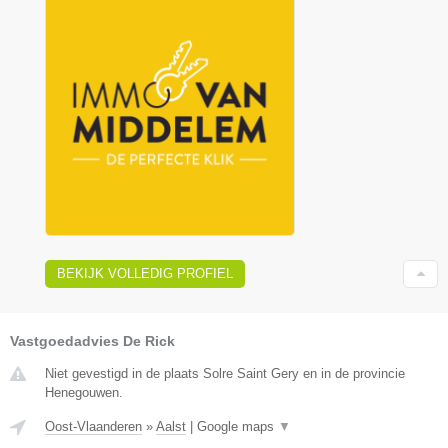
BEKIJK VOLLEDIG PROFIEL
Vastgoedadvies De Rick
Niet gevestigd in de plaats Solre Saint Gery en in de provincie
Henegouwen.
Oost-Vlaanderen
»
Aalst
|
Google maps
▼