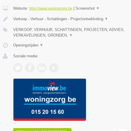
Website:
http://www.woningzorg.be
|
Screenshot
▼
Verkoop - Verhuur - Schattingen - Projectontwikkeling
▼
VERKOOP, VERHUUR, SCHATTINGEN, PROJECTEN, ADVIES,
VERKAVELINGEN, GRONDEN,
▼
Openingstijden
▼
Sociale media: