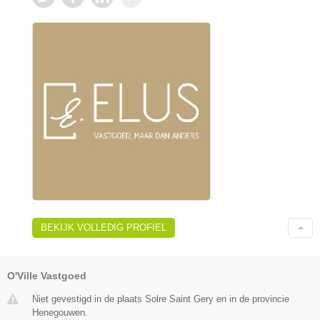
BEKIJK VOLLEDIG PROFIEL
O'Ville Vastgoed
Niet gevestigd in de plaats Solre Saint Gery en in de provincie
Henegouwen.