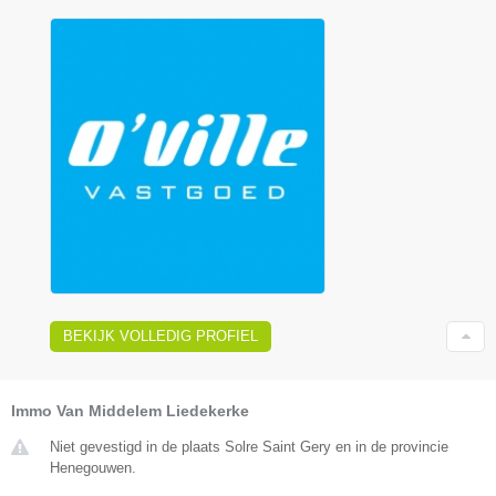
BEKIJK VOLLEDIG PROFIEL
Immo Van Middelem Liedekerke
Niet gevestigd in de plaats Solre Saint Gery en in de provincie
Henegouwen.