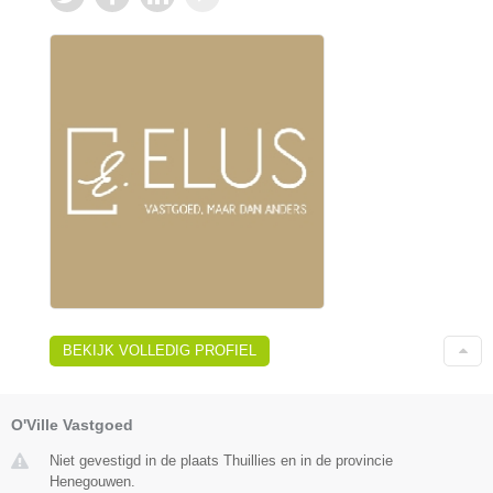
BEKIJK VOLLEDIG PROFIEL
O'Ville Vastgoed
Niet gevestigd in de plaats Thuillies en in de provincie
Henegouwen.