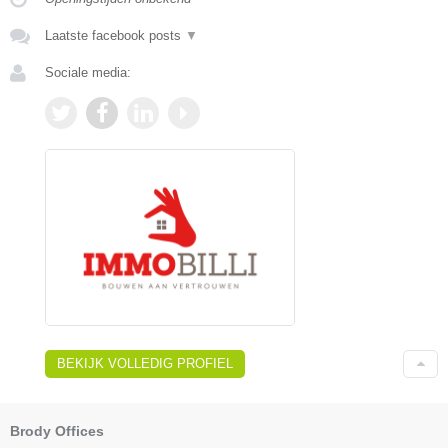
Laatste facebook posts
▼
Sociale media:
BEKIJK VOLLEDIG PROFIEL
Brody Offices