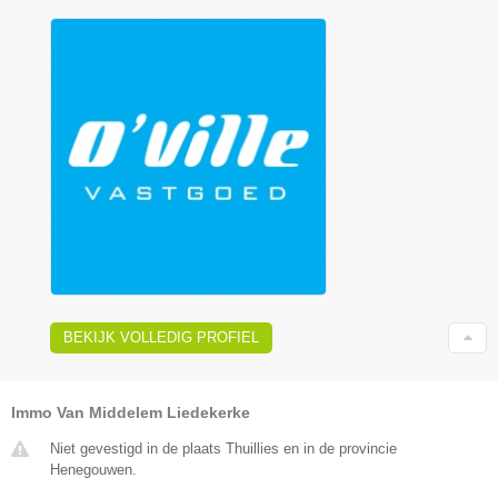
BEKIJK VOLLEDIG PROFIEL
Immo Van Middelem Liedekerke
Niet gevestigd in de plaats Thuillies en in de provincie
Henegouwen.