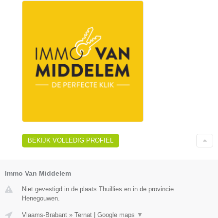
BEKIJK VOLLEDIG PROFIEL
Immo Van Middelem
Niet gevestigd in de plaats Thuillies en in de provincie
Henegouwen.
Vlaams-Brabant
»
Ternat
|
Google maps
▼