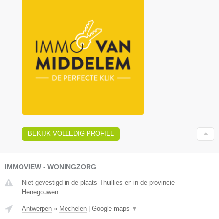
BEKIJK VOLLEDIG PROFIEL
IMMOVIEW - WONINGZORG
Niet gevestigd in de plaats Thuillies en in de provincie
Henegouwen.
Antwerpen
»
Mechelen
|
Google maps
▼