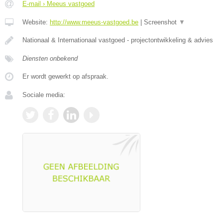
E-mail › Meeus vastgoed
Website:
http://www.meeus-vastgoed.be
|
Screenshot
▼
Nationaal & Internationaal vastgoed - projectontwikkeling & advies
Diensten onbekend
Er wordt gewerkt op afspraak.
Sociale media: