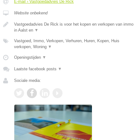
E-mail › Vastgoedadvies De Rick
Website onbekend
Vastgoedadvies De Rick is voor het kopen en verkopen van immo
in Aalst en
▼
Vastgoed, Immo, Verkopen, Verhuren, Huren, Kopen, Huis
verkopen, Woning
▼
Openingstijden
▼
Laatste facebook posts
▼
Sociale media: