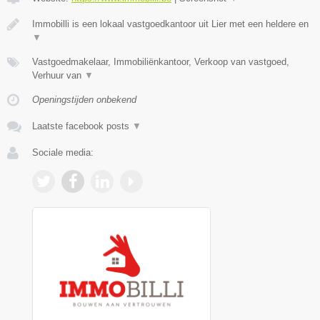
Immobilli is een lokaal vastgoedkantoor uit Lier met een heldere en
▼
Vastgoedmakelaar, Immobiliënkantoor, Verkoop van vastgoed,
Verhuur van
▼
Openingstijden onbekend
Laatste facebook posts
▼
Sociale media: