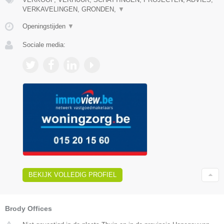
VERKAVELINGEN, GRONDEN,
▼
Openingstijden
▼
Sociale media:
BEKIJK VOLLEDIG PROFIEL
Brody Offices