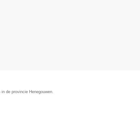
n in de provincie Henegouwen.