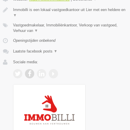
Immobilli is een lokaal vastgoedkantoor uit Lier met een heldere en
▼
Vastgoedmakelaar, Immobiliënkantoor, Verkoop van vastgoed,
Verhuur van
▼
Openingstijden onbekend
Laatste facebook posts
▼
Sociale media: